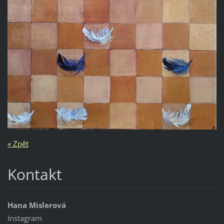
« Zpět
Kontakt
Hana Mislerová
Instagram