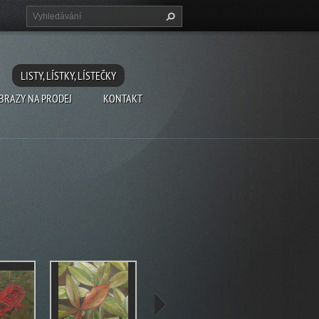
LISTY, LÍSTKY, LÍSTEČKY
BRAZY NA PRODEJ
KONTAKT