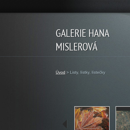
GALERIE HANA
MISLEROVÁ
Úvod
>
Listy, lístky, lístečky