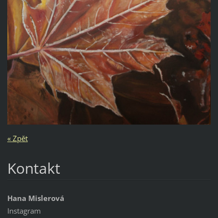
« Zpět
Kontakt
Hana Mislerová
Instagram